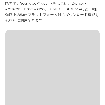
能です。YouTubeやNetflixをはじめ、Disney+、
Amazon Prime Video、U-NEXT、ABEMAなど50種
類以上の動画プラットフォーム対応ダウンロード機能を
包括的に利用できます。