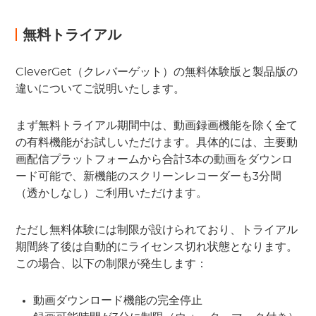
無料トライアル
CleverGet（クレバーゲット）の無料体験版と製品版の
違いについてご説明いたします。
まず無料トライアル期間中は、動画録画機能を除く全て
の有料機能がお試しいただけます。具体的には、主要動
画配信プラットフォームから合計3本の動画をダウンロ
ード可能で、新機能のスクリーンレコーダーも3分間
（透かしなし）ご利用いただけます。
ただし無料体験には制限が設けられており、トライアル
期間終了後は自動的にライセンス切れ状態となります。
この場合、以下の制限が発生します：
動画ダウンロード機能の完全停止