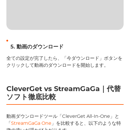
5. 動画のダウンロード
全ての設定が完了したら、「今ダウンロード」ボタンを
クリックして動画のダウンロードを開始します。
CleverGet vs StreamGaGa｜代替
ソフト徹底比較
動画ダウンロードツール「CleverGet All-In-One」と
「
StreamGaGa One
」を比較すると、以下のような特