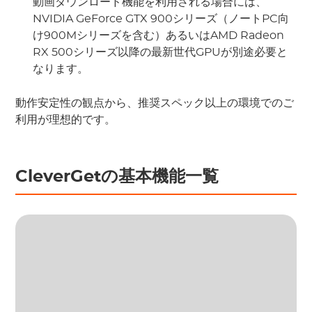
動画ダウンロード機能を利用される場合には、
NVIDIA GeForce GTX 900シリーズ（ノートPC向
け900Mシリーズを含む）あるいはAMD Radeon
RX 500シリーズ以降の最新世代GPUが別途必要と
なります。
動作安定性の観点から、推奨スペック以上の環境でのご
利用が理想的です。
CleverGetの基本機能一覧