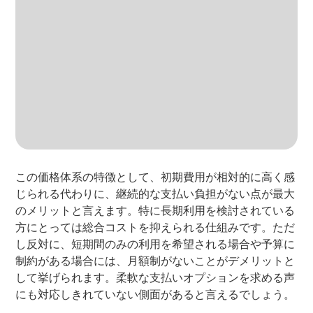
この価格体系の特徴として、初期費用が相対的に高く感
じられる代わりに、継続的な支払い負担がない点が最大
のメリットと言えます。特に長期利用を検討されている
方にとっては総合コストを抑えられる仕組みです。ただ
し反対に、短期間のみの利用を希望される場合や予算に
制約がある場合には、月額制がないことがデメリットと
して挙げられます。柔軟な支払いオプションを求める声
にも対応しきれていない側面があると言えるでしょう。