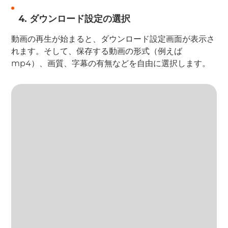
4. ダウンロード設定の選択
動画の再生が始まると、ダウンロード設定画面が表示さ
れます。そして、保存する動画の形式（例えば
mp4）、画質、字幕の有無などを自由に選択します。