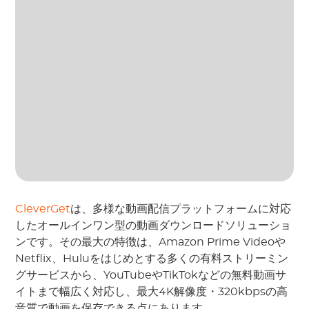
CleverGet
は、多様な動画配信プラットフォームに対応
したオールインワン型の動画ダウンロードソリューショ
ンです。その最大の特徴は、Amazon Prime Videoや
Netflix、Huluをはじめとする多くの有料ストリーミン
グサービスから、YouTubeやTikTokなどの無料動画サ
イトまで幅広く対応し、最大4K解像度・320kbpsの高
音質で動画を保存できる点にあります。