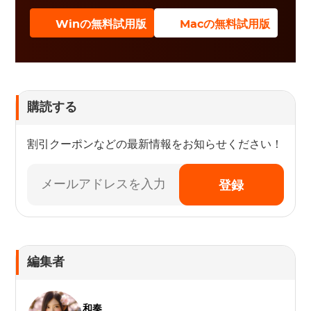
Winの無料試用版
Macの無料試用版
購読する
割引クーポンなどの最新情報をお知らせください！
登録
編集者
和奏