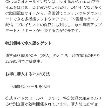
CleverGetオールインワンは、NetflixやAmazonプラ
イムをはじめ、Disney+やU-NEXT、DMM TVなど多く
の動画配信サイトから、高画質でコンテンツをダウンロ
ードできる多機能ソフトウェアです。TV番組やライブ
配信、プレイリストの保存にも対応し、永久無料アップ
デートとサポートが付帯するのが特長です。
特別価格で永久版をゲット
通常価格65,990円（税込）のところ、現在50%OFFの
32,995円でご提供中。
お得に購入する2つの方法
期間限定セールを活用
公式サイトのセールページでは、特定製品の組み合わせ
る特別企画が随時開催されています。購入前に必ずセー