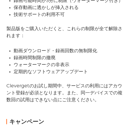
録画可能時間が3分に制限（ウォーターマーク付き）
保存動画に透かしが挿入される
技術サポートの利用不可
製品版をご購入いただくと、これらの制限が全て解除さ
れます：
動画ダウンロード・録画回数の無制限化
録画時間制限の撤廃
ウォーターマークの非表示
定期的なソフトウェアアップデート
Clevergetのお試し期間中、サービスの利用にはアカウ
ント登録が必須となります。また、同一デバイスでの複
数回の試用はできない点にご注意ください。
キャンペーン