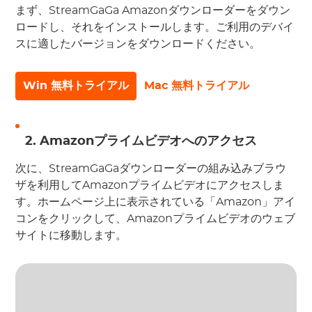
まず、StreamGaGa Amazonダウンローダーをダウン
ロードし、それをインストールします。ご利用のデバイ
スに適したバージョンをダウンロードください。
Win 無料トライアル
Mac 無料トライアル
2. Amazonプライムビデオへのアクセス
次に、StreamGaGaダウンローダーの組み込みブラウ
ザを利用してAmazonプライムビデオにアクセスしま
す。ホームページ上に表示されている「Amazon」アイ
コンをクリックして、Amazonプライムビデオのウェブ
サイトに移動します。