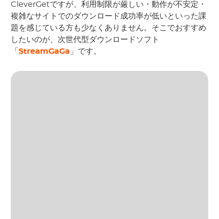
CleverGetですが、利用制限が厳しい・動作が不安定・
複雑なサイトでのダウンロード成功率が低いといった課
題を感じている方も少なくありません。そこでおすすめ
したいのが、次世代型ダウンロードソフト
「
StreamGaGa
」です。