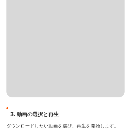
3. 動画の選択と再生
ダウンロードしたい動画を選び、再生を開始します。