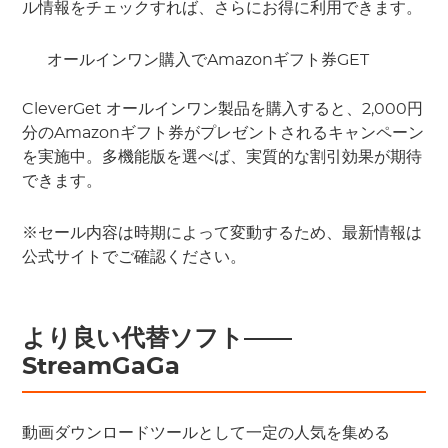
ル情報をチェックすれば、さらにお得に利用できます。
オールインワン購入でAmazonギフト券GET
CleverGet オールインワン製品を購入すると、2,000円
分のAmazonギフト券がプレゼントされるキャンペーン
を実施中。多機能版を選べば、実質的な割引効果が期待
できます。
※セール内容は時期によって変動するため、最新情報は
公式サイトでご確認ください。
より良い代替ソフト——
StreamGaGa
動画ダウンロードツールとして一定の人気を集める