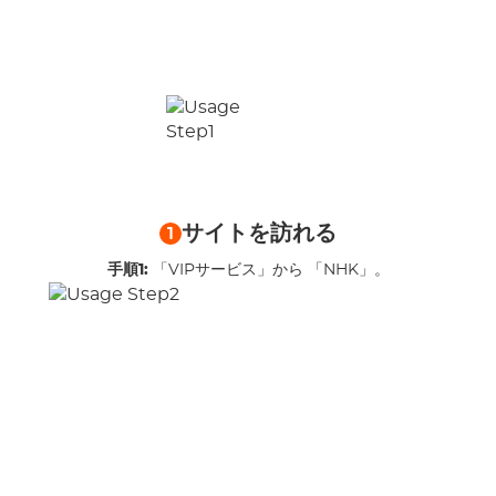
サイトを訪れる
1
手順1:
「VIPサービス」から 「NHK」。