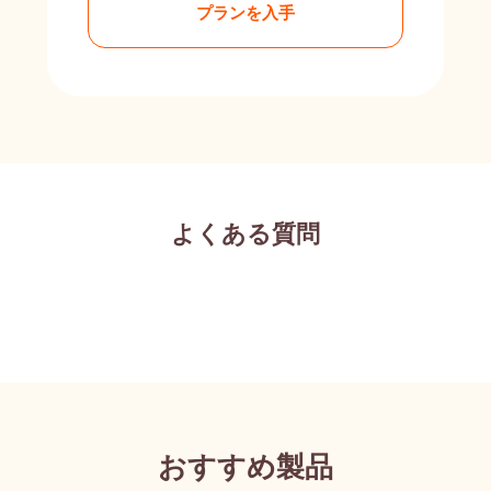
プランを入手
よくある質問
おすすめ製品