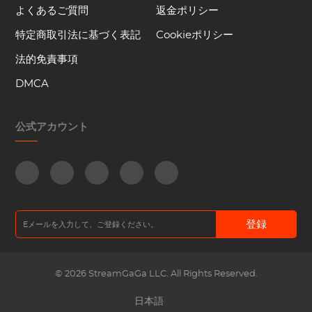
よくあるご質問
返金ポリシー
特定商取引法に基づく表記
Cookieポリシー
法的免責事項
DMCA
公式アカウント
登録
© 2026 StreamGaGa LLC. All Rights Reserved.
日本語