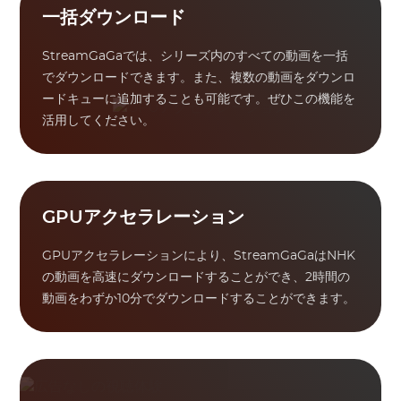
一括ダウンロード
StreamGaGaでは、シリーズ内のすべての動画を一括
でダウンロードできます。また、複数の動画をダウンロ
ードキューに追加することも可能です。ぜひこの機能を
活用してください。
GPUアクセラレーション
GPUアクセラレーションにより、StreamGaGaはNHK
の動画を高速にダウンロードすることができ、2時間の
動画をわずか10分でダウンロードすることができます。