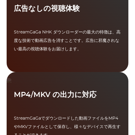
広告なしの視聴体験
StreamGaGa NHK ダウンローダーの最大の特徴は、高
度な技術で動画広告を消すことです。広告に邪魔されな
い最高の視聴体験をお届けします。
MP4/MKV の出力に対応
StreamGaGaでダウンロードした動画ファイルをMP4
やMKVファイルとして保存し、様々なデバイスで再生す