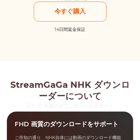
今すぐ購入
14日間返金保証
StreamGaGa NHK ダウンロ
ーダーについて
FHD 画質のダウンロードをサポート
ご存知の通り、NHK自体には動画のダウンロード機能