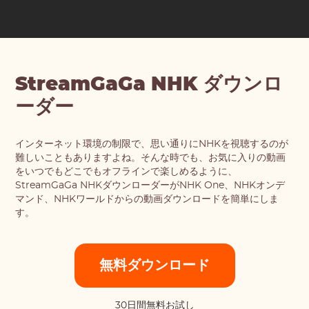
StreamGaGa NHK ダウンロ
ーダー
インターネット環境の制限で、思い通りにNHKを視聴するのが
難しいこともありますよね。そんな時でも、お気に入りの動画
をいつでもどこでもオフラインで楽しめるように、
StreamGaGa NHKダウンローダーがNHK One、NHKオンデ
マンド、NHKワールドからの動画ダウンロードを簡単にしま
す。
無料ダウンロード
30日間無料お試し