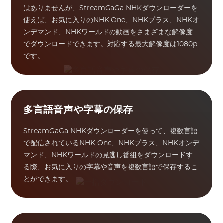
はありませんが、StreamGaGa NHKダウンローダーを
使えば、お気に入りのNHK One、NHKプラス、NHKオ
ンデマンド、NHKワールドの動画をさまざまな解像度
でダウンロードできます。対応する最大解像度は1080p
です。
多言語音声や字幕の保存
StreamGaGa NHKダウンローダーを使って、複数言語
で配信されているNHK One、NHKプラス、NHKオンデ
マンド、NHKワールドの見逃し番組をダウンロードす
る際、お気に入りの字幕や音声を複数言語で保存するこ
とができます。