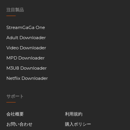
注目製品
StreamGaGa One
Adult Downloader
Video Downloader
MPD Downloader
M3U8 Downloader
Netflix Downloader
サポート
会社概要
利用規約
お問い合わせ
購入ポリシー