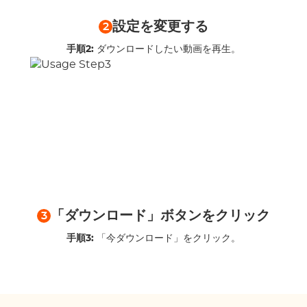
設定を変更する
2
手順2:
ダウンロードしたい動画を再生。
「ダウンロード」ボタンをクリック
3
手順3:
「今ダウンロード」をクリック。