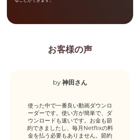
ることができます。
お客様の声
by
神田さん
使った中で一番良い動画ダウンロ
ーダーです。使い方が簡単で、ダ
ウンロードも速いです。お金も節
約できましたし、毎月Netflixの料
金を払う必要もありません。節約