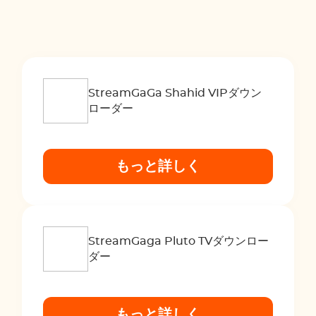
StreamGaGa Shahid VIPダウン
ローダー
もっと詳しく
StreamGaga Pluto TVダウンロー
ダー
もっと詳しく