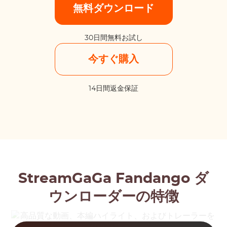
無料ダウンロード
30日間無料お試し
今すぐ購入
14日間返金保証
StreamGaGa Fandango ダ
ウンローダーの特徴