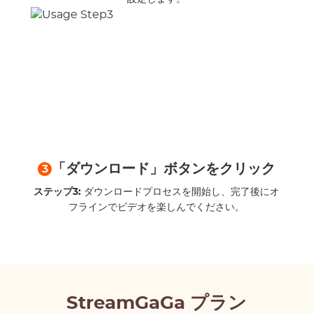
「ダウンロード」ボタンをクリック
3
ステップ3:
ダウンロードプロセスを開始し、完了後にオ
フラインでビデオを楽しんでください。
StreamGaGa プラン