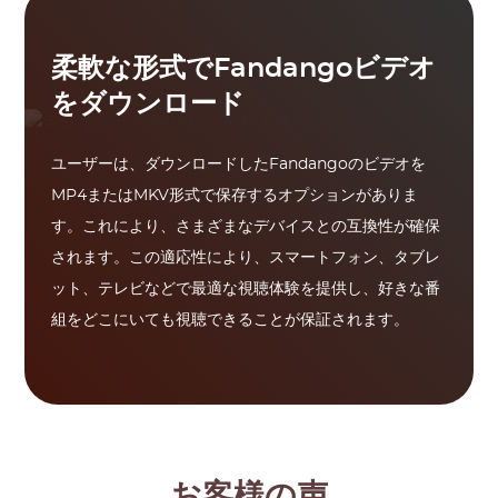
柔軟な形式でFandangoビデオ
をダウンロード
ユーザーは、ダウンロードしたFandangoのビデオを
MP4またはMKV形式で保存するオプションがありま
す。これにより、さまざまなデバイスとの互換性が確保
されます。この適応性により、スマートフォン、タブレ
ット、テレビなどで最適な視聴体験を提供し、好きな番
組をどこにいても視聴できることが保証されます。
お客様の声