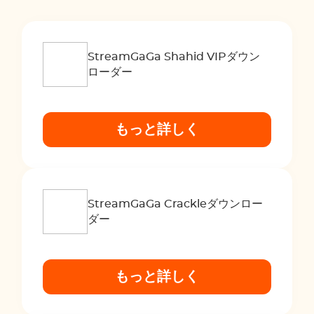
StreamGaGa Shahid VIPダウン
ローダー
もっと詳しく
StreamGaGa Crackleダウンロー
ダー
もっと詳しく