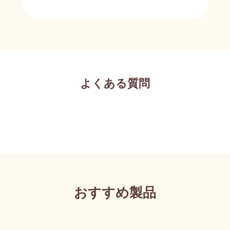
よくある質問
おすすめ製品