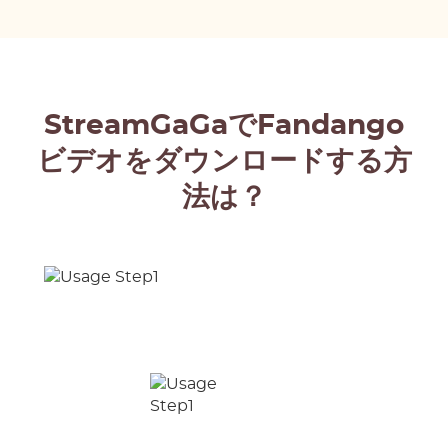
StreamGaGaでFandango
ビデオをダウンロードする方
法は？