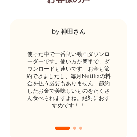
by
神田さん
使った中で一番良い動画ダウンロ
ーダーです。使い方が簡単で、ダ
ウンロードも速いです。お金も節
約できましたし、毎月Netflixの料
金を払う必要もありません。節約
したお金で美味しいものをたくさ
ん食べられますよね。絶対におす
すめです！！