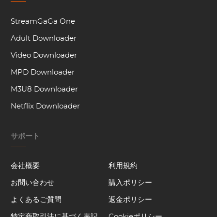
StreamGaGa One
Adult Downloader
Video Downloader
MPD Downloader
M3U8 Downloader
Netflix Downloader
サポート
会社概要
利用規約
お問い合わせ
購入ポリシー
よくあるご質問
返金ポリシー
特定商取引法に基づく表記
Cookieポリシー