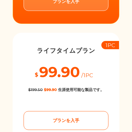
プランを入手
1PC
ライフタイムプラン
99.90
$
/1PC
$199.50
$99.90
生涯使用可能な製品です。
プランを入手