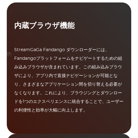
内蔵ブラウザ機能
StreamGaGa Fandango ダウンローダーには、
Fandangoプラットフォームをナビゲートするための組
み込みブラウザが含まれています。この組み込みブラウ
ザにより、アプリ内で直接ナビゲーションが可能とな
り、さまざまなアプリケーション間を切り替える必要が
なくなります。これにより、ブラウジングとダウンロー
ドを1つのエクスペリエンスに統合することで、ユーザー
の利便性と効率が大幅に向上します。