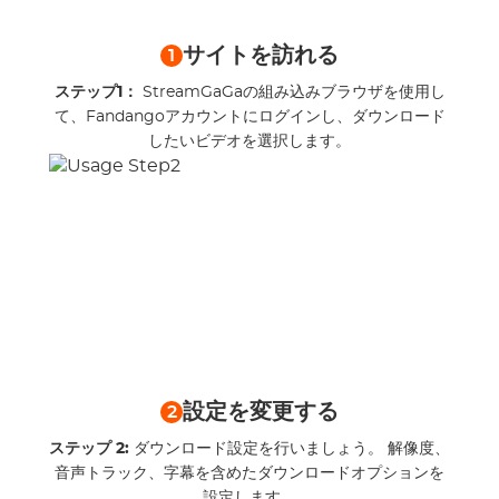
サイトを訪れる
1
ステップ1：
StreamGaGaの組み込みブラウザを使用し
て、Fandangoアカウントにログインし、ダウンロード
したいビデオを選択します。
設定を変更する
2
ステップ 2:
ダウンロード設定を行いましょう。 解像度、
音声トラック、字幕を含めたダウンロードオプションを
設定します。