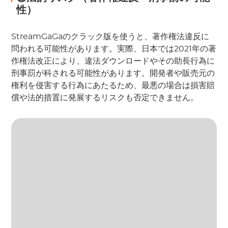
性）
StreamGaGaのクラック版を使うと、著作権法違反に
問われる可能性があります。実際、日本では2021年の著
作権法改正により、違法ダウンロードやその助長行為に
刑事罰が科される可能性があります。開発者や販売元の
権利を侵害する行為にあたるため、最悪の場合は損害賠
償や法的措置に発展するリスクも否定できません。