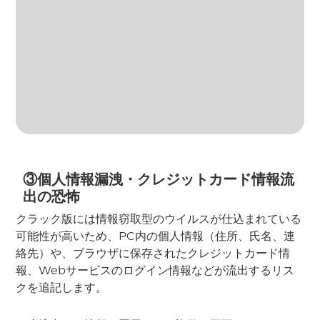
③個人情報漏洩・クレジットカード情報流
出の恐怖
クラック版には情報窃取型のウイルスが仕込まれている
可能性が高いため、PC内の個人情報（住所、氏名、連
絡先）や、ブラウザに保存されたクレジットカード情
報、Webサービスのログイン情報などが流出するリス
クを追記します。