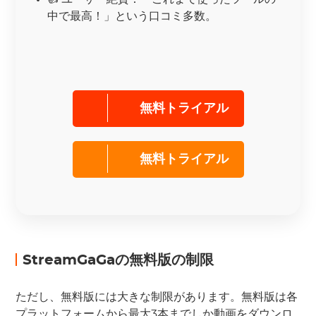
中で最高！」という口コミ多数。
無料トライアル
無料トライアル
StreamGaGaの無料版の制限
ただし、無料版には大きな制限があります。無料版は各
プラットフォームから最大3本までしか動画をダウンロ