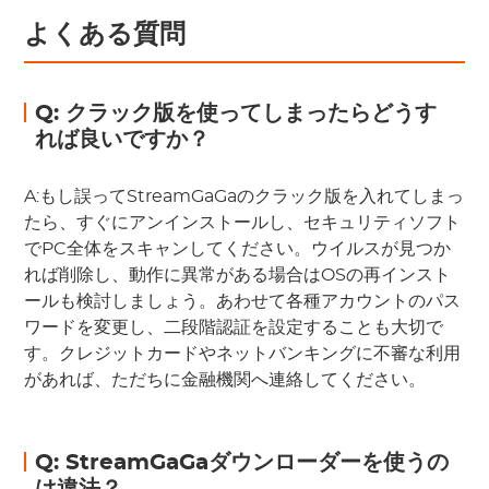
よくある質問
Q: クラック版を使ってしまったらどうす
れば良いですか？
A:もし誤ってStreamGaGaのクラック版を入れてしまっ
たら、すぐにアンインストールし、セキュリティソフト
でPC全体をスキャンしてください。ウイルスが見つか
れば削除し、動作に異常がある場合はOSの再インスト
ールも検討しましょう。あわせて各種アカウントのパス
ワードを変更し、二段階認証を設定することも大切で
す。クレジットカードやネットバンキングに不審な利用
があれば、ただちに金融機関へ連絡してください。
Q: StreamGaGaダウンローダーを使うの
は違法？