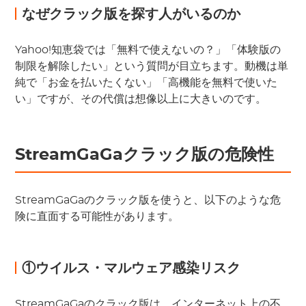
なぜクラック版を探す人がいるのか
Yahoo!知恵袋では「無料で使えないの？」「体験版の
制限を解除したい」という質問が目立ちます。動機は単
純で「お金を払いたくない」「高機能を無料で使いた
い」ですが、その代償は想像以上に大きいのです。
StreamGaGaクラック版の危険性
StreamGaGaのクラック版を使うと、以下のような危
険に直面する可能性があります。
①ウイルス・マルウェア感染リスク
StreamGaGaのクラック版は、インターネット上の不