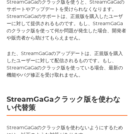
StreamGaGaのクラック版を使うと、StreamGaGaの
サポートやアップデートを受けられなくなります。
StreamGaGaのサポートは、正規版を購入したユーザ
ーに対して提供されるものです。もし、StreamGaGa
のクラック版を使って何か問題が発生した場合、開発者
や販売者から助けてもらえません。
また、StreamGaGaのアップデートは、正規版を購入
したユーザーに対して配信されるものです。もし、
StreamGaGaのクラック版を使っている場合、最新の
機能やバグ修正を受け取れません。
StreamGaGaクラック版を使わな
い代替策
StreamGaGaのクラック版を使わないようにするため