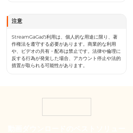
注意
StreamGaGaの利用は、個人的な用途に限り、著
作権法を遵守する必要があります。商業的な利用
や、ビデオの共有・配布は禁止です。法律や倫理に
反する行為が発覚した場合、アカウント停止や法的
措置が取られる可能性があります。
動画ダウンロードのベストソリュー