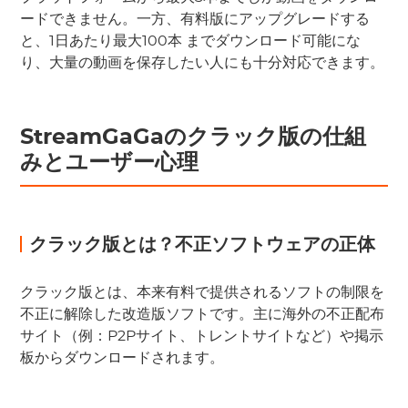
ードできません。一方、有料版にアップグレードする
と、1日あたり最大100本 までダウンロード可能にな
り、大量の動画を保存したい人にも十分対応できます。
StreamGaGaのクラック版の仕組
みとユーザー心理
クラック版とは？不正ソフトウェアの正体
クラック版とは、本来有料で提供されるソフトの制限を
不正に解除した改造版ソフトです。主に海外の不正配布
サイト（例：P2Pサイト、トレントサイトなど）や掲示
板からダウンロードされます。