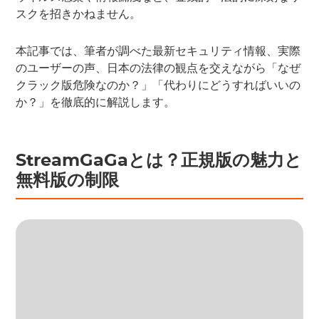
スクを招きかねません。
本記事では、筆者が調べた最新セキュリティ情報、実際
のユーザーの声、日本の法律の観点を交えながら「なぜ
クラック版危険なのか？」「代わりにどうすればいいの
か？」を徹底的に解説します。
StreamGaGaとは？正規版の魅力と
無料版の制限