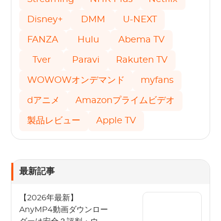
Disney+
DMM
U-NEXT
FANZA
Hulu
Abema TV
Tver
Paravi
Rakuten TV
WOWOWオンデマンド
myfans
dアニメ
Amazonプライムビデオ
製品レビュー
Apple TV
最新記事
【2026年最新】
AnyMP4動画ダウンロー