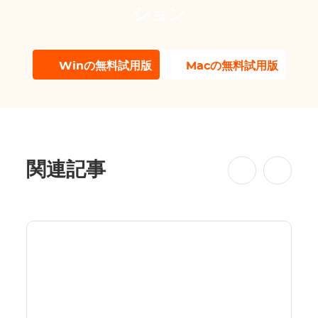
ション
Winの無料試用版
Macの無料試用版
関連記事