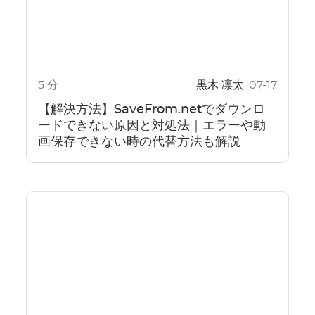
5 分
黒木 凛太
07-17
【解決方法】SaveFrom.netでダウンロ
ードできない原因と対処法｜エラーや動
画保存できない時の代替方法も解説