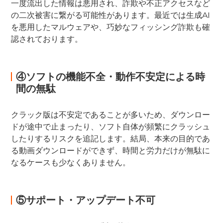
一度流出した情報は悪用され、詐欺や不正アクセスなど
の二次被害に繋がる可能性があります。最近では生成AI
を悪用したマルウェアや、巧妙なフィッシング詐欺も確
認されております。
④ソフトの機能不全・動作不安定による時
間の無駄
クラック版は不安定であることが多いため、ダウンロー
ドが途中で止まったり、ソフト自体が頻繁にクラッシュ
したりするリスクを追記します。結局、本来の目的であ
る動画ダウンロードができず、時間と労力だけが無駄に
なるケースも少なくありません。
⑤サポート・アップデート不可