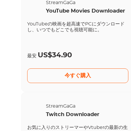
StreamGaGa
YouTube Movies Downloader
YouTubeの映画を超高速でPCにダウンロード
し、いつでもどこでも視聴可能に。
US$34.90
最安
今すぐ購入
StreamGaGa
Twitch Downloader
お気に入りのストリーマーやVtuberの最新の生