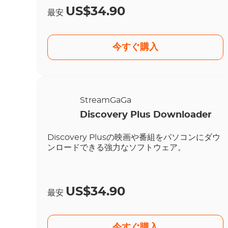
US$34.90
最安
今すぐ購入
StreamGaGa
Discovery Plus Downloader
Discovery Plusの映画や番組をパソコンにダウ
ンロードできる強力なソフトウェア。
US$34.90
最安
今すぐ購入