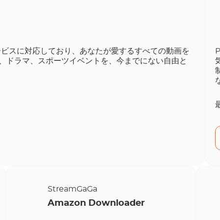
VODサービスに対応しており、あなたが愛するすべての動画を
、ドラマ、スポーツイベントを、今までにない自由と
StreamGaGa
Amazon Downloader