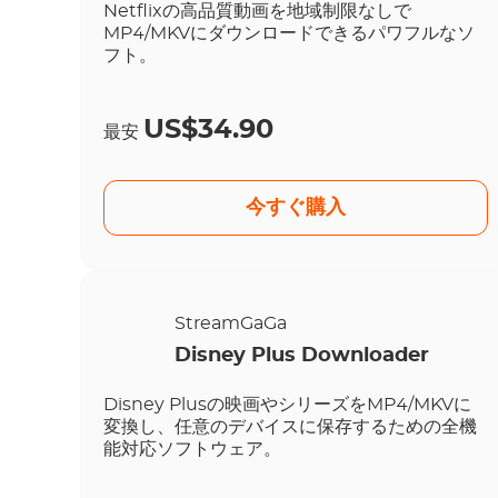
Netflixの高品質動画を地域制限なしで
MP4/MKVにダウンロードできるパワフルなソ
フト。
US$34.90
最安
今すぐ購入
StreamGaGa
Disney Plus Downloader
Disney Plusの映画やシリーズをMP4/MKVに
変換し、任意のデバイスに保存するための全機
能対応ソフトウェア。