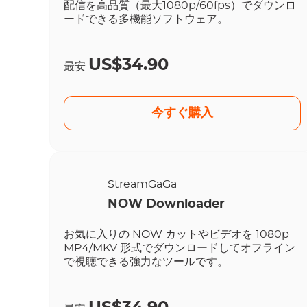
配信を高品質（最大1080p/60fps）でダウンロ
ードできる多機能ソフトウェア。
US$34.90
最安
今すぐ購入
StreamGaGa
NOW Downloader
お気に入りの NOW カットやビデオを 1080p
MP4/MKV 形式でダウンロードしてオフライン
で視聴できる強力なツールです。