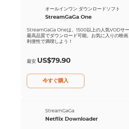
オールインワン ダウンロードソフト
StreamGaGa One
StreamGaGa Oneは、1500以上の人気
最高品質でダウンロード可能。お気に入りの映画
利便性で満喫しよう！
US$79.90
最安
今すぐ購入
StreamGaGa
Netflix Downloader