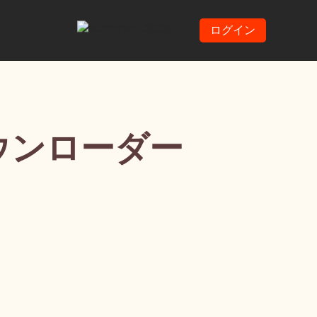
ログイン
ダウンローダー