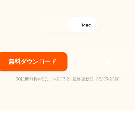
Win
Mac
無料ダウンロード
今すぐ購入
30日間無料お試し
| v2.0.3.2 | 最終更新日: 08/03/2026