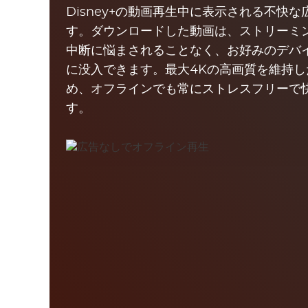
Disney+の動画再生中に表示される不快
す。ダウンロードした動画は、ストリーミ
中断に悩まされることなく、お好みのデバ
に没入できます。最大4Kの高画質を維持
め、オフラインでも常にストレスフリーで
す。