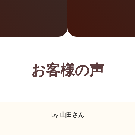
お客様の声
by
山田さん