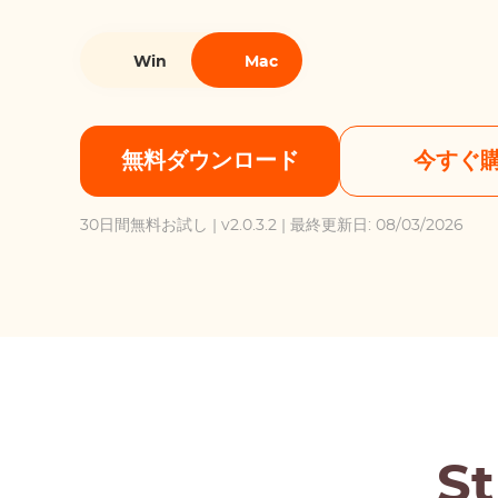
Win
Mac
無料ダウンロード
今すぐ
30日間無料お試し
| v2.0.3.2 | 最終更新日: 08/03/2026
S