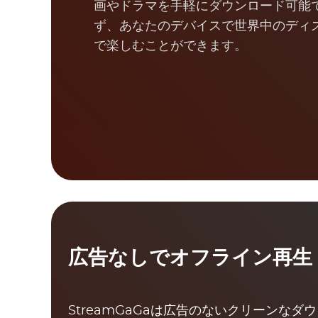
画やドラマを手軽にダウンロード可能
ず、あなたのデバイスで世界中のディ
で楽しむことができます。
広告なしでオフライン再生
StreamGaGaは広告のないクリーンな