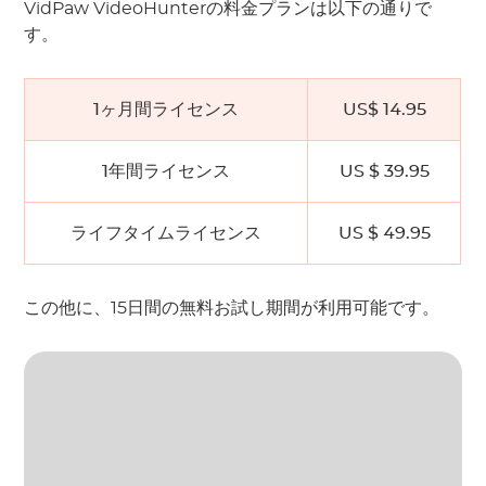
VidPaw VideoHunterの料金プランは以下の通りで
す。
1ヶ月間ライセンス
US$ 14.95
1年間ライセンス
US $ 39.95
ライフタイムライセンス
US $ 49.95
この他に、15日間の無料お試し期間が利用可能です。