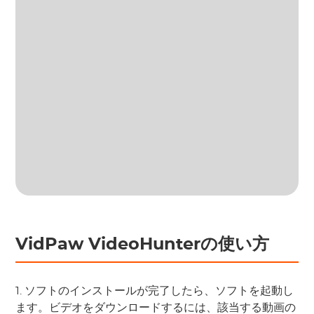
VidPaw VideoHunterの使い方
1. ソフトのインストールが完了したら、ソフトを起動し
ます。ビデオをダウンロードするには、該当する動画の