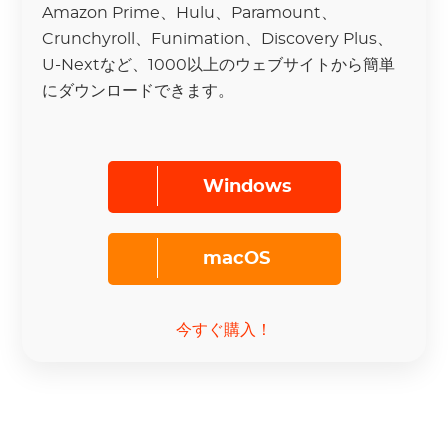
Amazon Prime、Hulu、Paramount、
Crunchyroll、Funimation、Discovery Plus、
U-Nextなど、1000以上のウェブサイトから簡単
にダウンロードできます。
Windows
macOS
今すぐ購入！