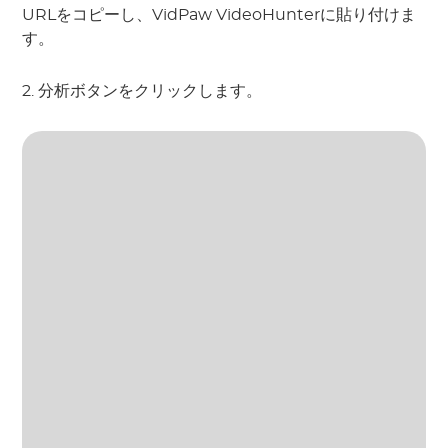
URLをコピーし、VidPaw VideoHunterに貼り付けま
す。
2. 分析ボタンをクリックします。