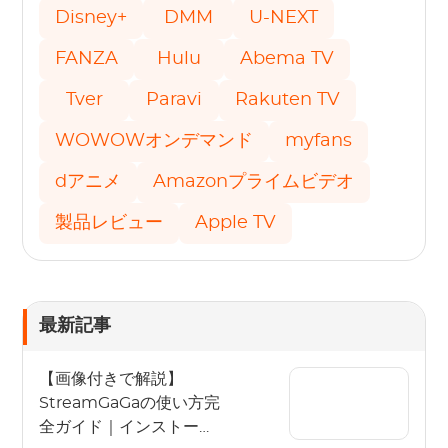
Disney+
DMM
U-NEXT
FANZA
Hulu
Abema TV
Tver
Paravi
Rakuten TV
WOWOWオンデマンド
myfans
dアニメ
Amazonプライムビデオ
製品レビュー
Apple TV
最新記事
【画像付きで解説】
StreamGaGaの使い方完
全ガイド｜インストール