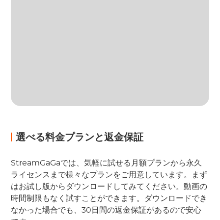
選べる料金プランと返金保証
StreamGaGaでは、気軽に試せる月額プランから永久
ライセンスまで様々なプランをご用意しています。まず
はお試し版からダウンロードしてみてください。動画の
時間制限もなく試すことができます。ダウンロードでき
なかった場合でも、30日間の返金保証があるので安心