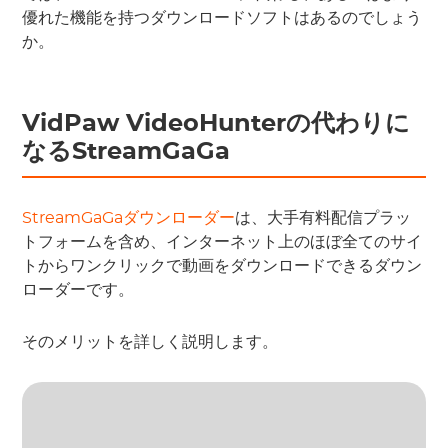
優れた機能を持つダウンロードソフトはあるのでしょう
か。
VidPaw VideoHunterの代わりに
なるStreamGaGa
StreamGaGaダウンローダー
は、大手有料配信プラッ
トフォームを含め、インターネット上のほぼ全てのサイ
トからワンクリックで動画をダウンロードできるダウン
ローダーです。
そのメリットを詳しく説明します。