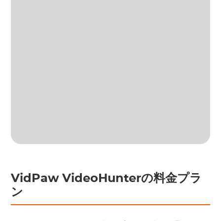
VidPaw VideoHunterの料金プラ
ン