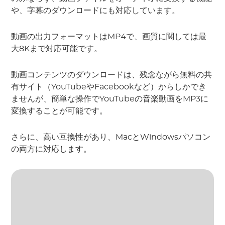
や、字幕のダウンロードにも対応しています。
動画の出力フォーマットはMP4で、画質に関しては最
大8Kまで対応可能です。
動画コンテンツのダウンロードは、残念ながら無料の共
有サイト（YouTubeやFacebookなど）からしかでき
ませんが、簡単な操作でYouTubeの音楽動画をMP3に
変換することが可能です。
さらに、高い互換性があり、MacとWindowsパソコン
の両方に対応します。