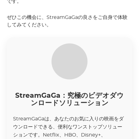
です。
ぜひこの機会に、StreamGaGaの良さをご自身で体験
してみてください。
StreamGaGa：究極のビデオダウ
ンロードソリューション
StreamGaGaは、あなたのお気に入りの映画をダ
ウンロードできる、便利なワンストップソリュー
ションです。Netflix、HBO、Disney+、