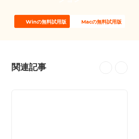
Winの無料試用版
Macの無料試用版
関連記事