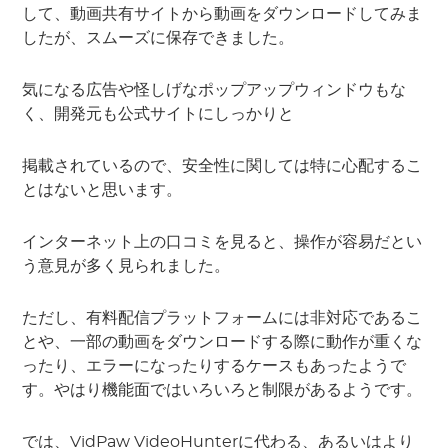
して、動画共有サイトから動画をダウンロードしてみま
したが、スムーズに保存できました。
気になる広告や怪しげなポップアップウィンドウもな
く、開発元も公式サイトにしっかりと
掲載されているので、安全性に関しては特に心配するこ
とはないと思います。
インターネット上の口コミを見ると、操作が容易だとい
う意見が多く見られました。
ただし、有料配信プラットフォームには非対応であるこ
とや、一部の動画をダウンロードする際に動作が重くな
ったり、エラーになったりするケースもあったようで
す。やはり機能面ではいろいろと制限があるようです。
では、VidPaw VideoHunterに代わる、あるいはより