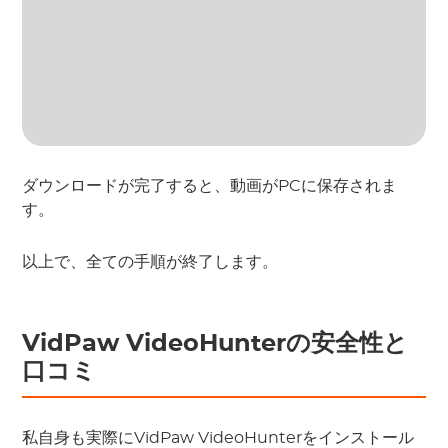
ダウンロードが完了すると、動画がPCに保存されま
す。
以上で、全ての手順が終了します。
VidPaw VideoHunterの安全性と
口コミ
私自身も実際にVidPaw VideoHunterをインストール