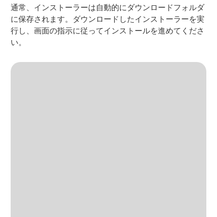
通常、インストーラーは自動的にダウンロードフォルダ
に保存されます。ダウンロードしたインストーラーを実
行し、画面の指示に従ってインストールを進めてくださ
い。