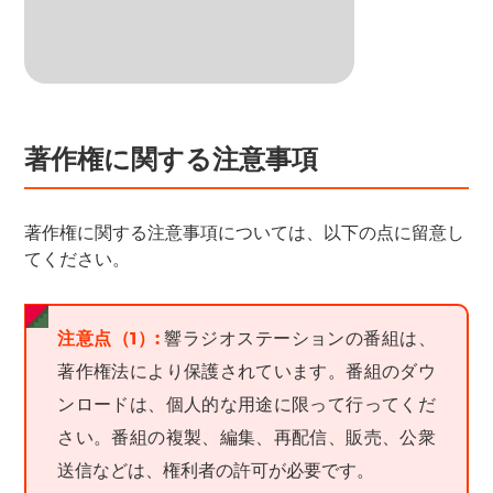
著作権に関する注意事項
著作権に関する注意事項については、以下の点に留意し
てください。
注意点（1）:
響ラジオステーションの番組は、
著作権法により保護されています。番組のダウ
ンロードは、個人的な用途に限って行ってくだ
さい。番組の複製、編集、再配信、販売、公衆
送信などは、権利者の許可が必要です。