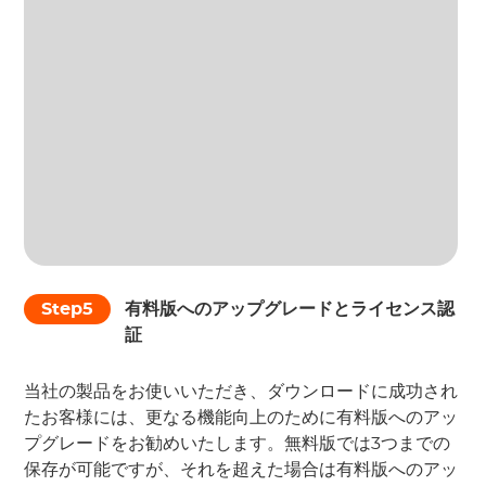
Step5
有料版へのアップグレードとライセンス認
証
当社の製品をお使いいただき、ダウンロードに成功され
たお客様には、更なる機能向上のために有料版へのアッ
プグレードをお勧めいたします。無料版では3つまでの
保存が可能ですが、それを超えた場合は有料版へのアッ