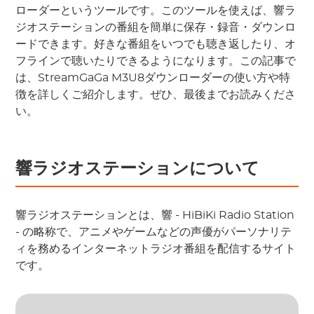
ローダーというツールです。このツールを使えば、響ラ
ジオステーションの番組を簡単に保存・録音・ダウンロ
ードできます。好きな番組をいつでも聴き返したり、オ
フラインで聴いたりできるようになります。この記事で
は、StreamGaGa M3U8ダウンローダーの使い方や特
徴を詳しくご紹介します。ぜひ、最後までお読みくださ
い。
響ラジオステーションについて
響ラジオステーションとは、響 - HiBiKi Radio Station
- の略称で、アニメやゲームなどの声優がパーソナリテ
ィを務めるインターネットラジオ番組を配信するサイト
です。