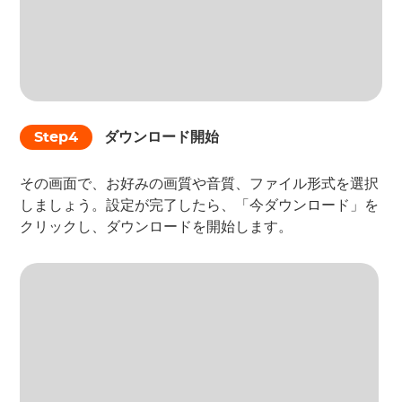
Step4
ダウンロード開始
その画面で、お好みの画質や音質、ファイル形式を選択
しましょう。設定が完了したら、「今ダウンロード」を
クリックし、ダウンロードを開始します。