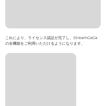
これにより、ライセンス認証が完了し、StreamGaGa
の全機能をご利用いただけるようになります。