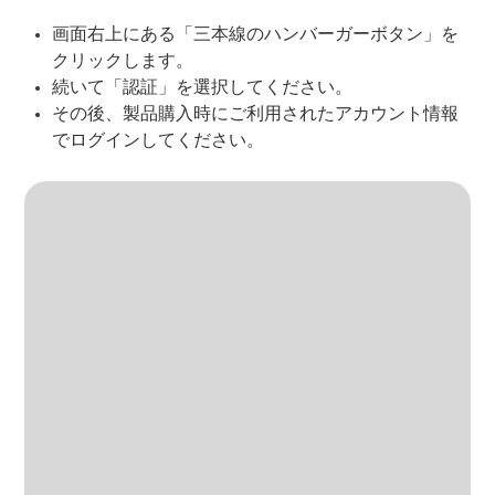
画面右上にある「三本線のハンバーガーボタン」を
クリックします。
続いて「認証」を選択してください。
その後、製品購入時にご利用されたアカウント情報
でログインしてください。