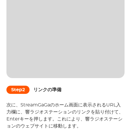
Step2
リンクの準備
次に、StreamGaGaのホーム画面に表示されるURL入
力欄に、響ラジオステーションのリンクを貼り付けて、
Enterキーを押します。これにより、響ラジオステーシ
ョンのウェブサイトに移動します。