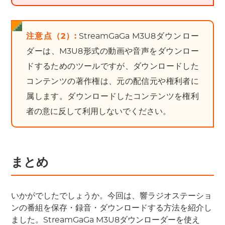
注意点（2）:
StreamGaGa M3U8ダウンロー
ダーは、M3U8形式の動画や音声をダウンロー
ドするためのツールですが、ダウンロードした
コンテンツの著作権は、元の配信元や権利者に
属します。ダウンロードしたコンテンツを権利
者の意に反して利用しないでください。
まとめ
いかがでしたでしょうか。今回は、響ラジオステーショ
ンの番組を保存・録音・ダウンロードする方法を紹介し
ました。StreamGaGa M3U8ダウンローダーを使え