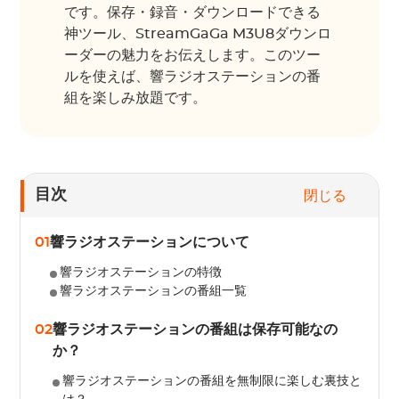
です。保存・録音・ダウンロードできる
神ツール、StreamGaGa M3U8ダウンロ
ーダーの魅力をお伝えします。このツー
ルを使えば、響ラジオステーションの番
組を楽しみ放題です。
目次
閉じる
01
響ラジオステーションについて
響ラジオステーションの特徴
響ラジオステーションの番組一覧
02
響ラジオステーションの番組は保存可能なの
か？
響ラジオステーションの番組を無制限に楽しむ裏技と