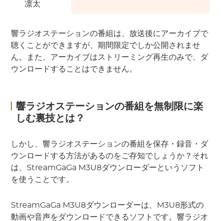
凛太
響ラジオステーションの番組は、放送後にアーカイブで
聴くことができますが、期間限定でしか公開されませ
ん。また、アーカイブはストリーミング再生のみで、ダ
ウンロードすることはできません。
響ラジオステーションの番組を無制限に楽
しむ裏技とは？
しかし、響ラジオステーションの番組を保存・録音・ダ
ウンロードする方法があるのをご存知でしょうか？それ
は、StreamGaGa M3U8ダウンローダーというソフト
を使うことです。
StreamGaGa M3U8ダウンローダーは、M3U8形式の
動画や音声をダウンロードできるソフトです。響ラジオ