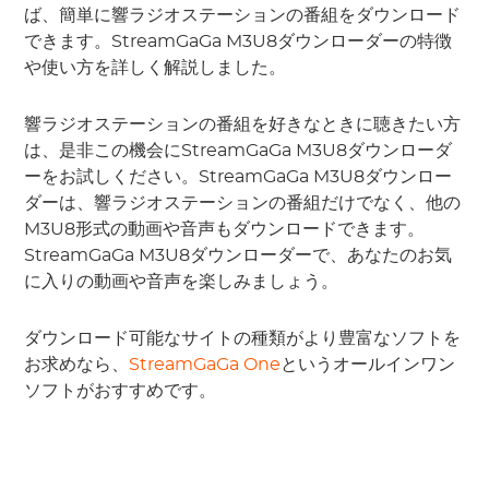
ば、簡単に響ラジオステーションの番組をダウンロード
できます。StreamGaGa M3U8ダウンローダーの特徴
や使い方を詳しく解説しました。
響ラジオステーションの番組を好きなときに聴きたい方
は、是非この機会にStreamGaGa M3U8ダウンローダ
ーをお試しください。StreamGaGa M3U8ダウンロー
ダーは、響ラジオステーションの番組だけでなく、他の
M3U8形式の動画や音声もダウンロードできます。
StreamGaGa M3U8ダウンローダーで、あなたのお気
に入りの動画や音声を楽しみましょう。
ダウンロード可能なサイトの種類がより豊富なソフトを
お求めなら、
StreamGaGa One
というオールインワン
ソフトがおすすめです。