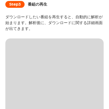
Step3
番組の再生
ダウンロードしたい番組を再生すると、自動的に解析が
始まります。解析後に、ダウンロードに関する詳細画面
が出てきます。