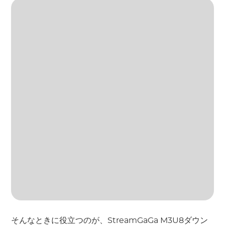
そんなときに役立つのが、StreamGaGa M3U8ダウン