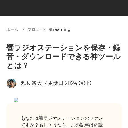
ホーム
>
ブログ
>
Streaming
響ラジオステーションを保存・録
音・ダウンロードできる神ツール
とは？
黒木 凛太
/ 更新日 2024.08.19
あなたは響ラジオステーションのファン
ですか？もしそうなら、この記事は必読