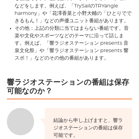
などをします。例えば、「TrySailのTRYangle
harmony」や「花澤香菜と小野大輔の「ひとりでで
きるもん！」などの声優ユニット番組があります。
その他：上記の分類に当てはまらない番組です。音
楽や文化やスポーツなどのテーマに沿って話しま
す。例えば、「響ラジオステーション
presents
音
泉文化祭」や「響ラジオステーション
presents
響
スポ！」などのその他の番組があります。
響ラジオステーションの番組は保存
可能なのか？
結論から申し上げますと、響ラ
ジオステーションの番組は保存
可能です。