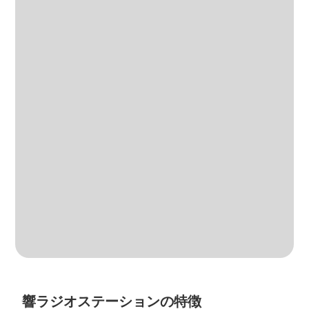
響ラジオステーションの特徴