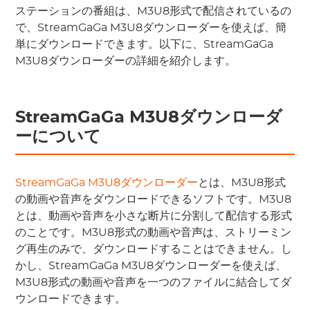
ステーションの番組は、M3U8形式で配信されているの
で、StreamGaGa M3U8ダウンローダーを使えば、簡
単にダウンロードできます。以下に、StreamGaGa
M3U8ダウンローダーの詳細を紹介します。
StreamGaGa M3U8ダウンローダ
ーについて
StreamGaGa M3U8ダウンローダー
とは、M3U8形式
の動画や音声をダウンロードできるソフトです。M3U8
とは、動画や音声を小さな断片に分割して配信する形式
のことです。M3U8形式の動画や音声は、ストリーミン
グ再生のみで、ダウンロードすることはできません。し
かし、StreamGaGa M3U8ダウンローダーを使えば、
M3U8形式の動画や音声を一つのファイルに結合してダ
ウンロードできます。