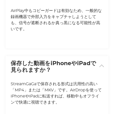
AirPlay中もコピーガードは有効なため、一般的な
録画機器で外部入力をキャプチャしようとして
も、信号が遮断されるか真っ黒になる可能性が高
いです。
保存した動画をiPhoneやiPadで
見られますか？
StreamGaGaで保存される形式は汎用性の高い
「MP4」または「MKV」です。AirDropを使って
iPhoneやiPadに転送すれば、移動中もオフライ
ンで快適に視聴できます。