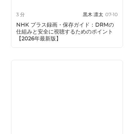
3 分
黒木 凛太
07-10
NHK プラス録画・保存ガイド：DRMの
仕組みと安全に視聴するためのポイント
【2026年最新版】