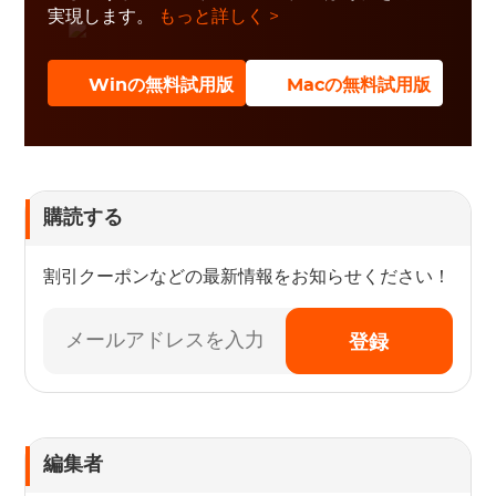
実現します。
もっと詳しく >
Winの無料試用版
Macの無料試用版
購読する
割引クーポンなどの最新情報をお知らせください！
登録
編集者