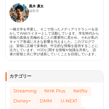
黒木 凛太
編集長
一橋大学を卒業し、そこで培ったメディアリテラシーを活
かしてWebライターとして活動しています。学生時代から
情報の真偽を見極めることの重要性に惹かれ、それが私の
キャリア形成に大きな影響を与えました。このブログで
は、皆様に正確で多角的、中立的な情報を提供することに
注力しています。VODに関する情報や知識を共有し、読
者の皆様と共に学び成長していくことを目指しています。
カテゴリー
Streaming
NHK Plus
Netflix
Disney+
DMM
U-NEXT