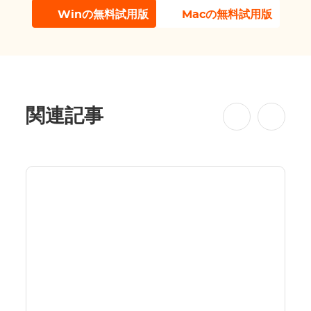
Winの無料試用版
Macの無料試用版
関連記事