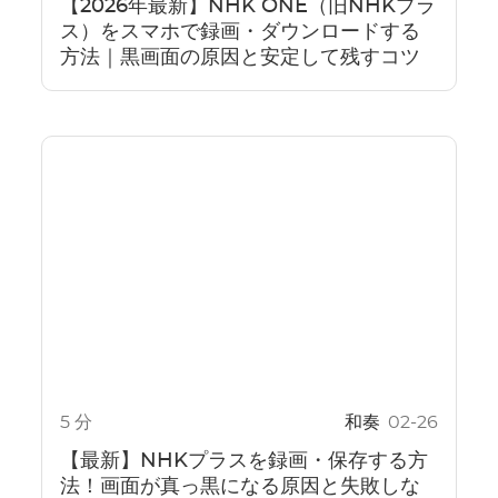
【2026年最新】NHK ONE（旧NHKプラ
ス）をスマホで録画・ダウンロードする
方法｜黒画面の原因と安定して残すコツ
5 分
和奏
02-26
【最新】NHKプラスを録画・保存する方
法！画面が真っ黒になる原因と失敗しな