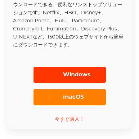
ウンロードできる、便利なワンストップソリュー
ションです。Netflix、HBO、Disney+、
Amazon Prime、Hulu、Paramount、
Crunchyroll、Funimation、Discovery Plus、
U-NEXTなど、1500以上のウェブサイトから簡単
にダウンロードできます。
Windows
macOS
今すぐ購入！