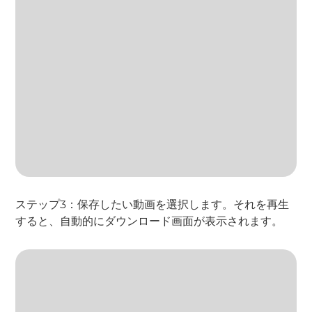
ステップ3：保存したい動画を選択します。それを再生
すると、自動的にダウンロード画面が表示されます。