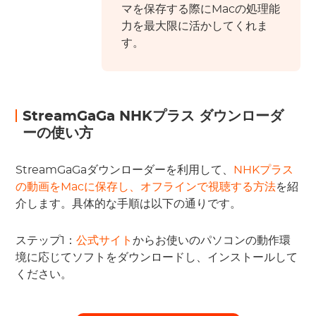
マを保存する際にMacの処理能
力を最大限に活かしてくれま
す。
StreamGaGa NHKプラス ダウンローダ
ーの使い方
StreamGaGaダウンローダーを利用して、
NHKプラス
の動画をMacに保存し、オフラインで視聴する方法
を紹
介します。具体的な手順は以下の通りです。
ステップ1：
公式サイト
からお使いのパソコンの動作環
境に応じてソフトをダウンロードし、インストールして
ください。