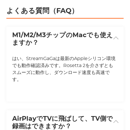
よくある質問（FAQ）
M1/M2/M3チップのMacでも使え
ますか？
はい、StreamGaGaは最新のAppleシリコン環境
でも動作確認済みです。Rosetta 2を介さずとも
スムーズに動作し、ダウンロード速度も高速で
す。
AirPlayでTVに飛ばして、TV側で
録画はできますか？