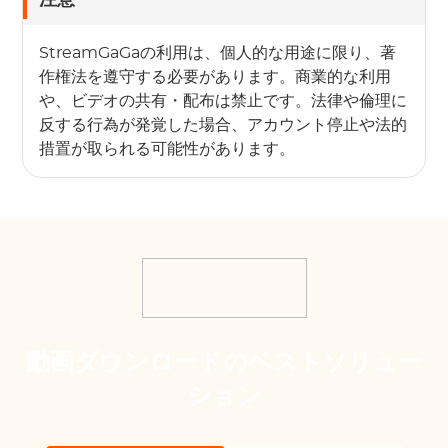
注意
StreamGaGaの利用は、個人的な用途に限り、著
作権法を遵守する必要があります。商業的な利用
や、ビデオの共有・配布は禁止です。法律や倫理に
反する行為が発覚した場合、アカウント停止や法的
措置が取られる可能性があります。
動画ダウンロードのベストソリュー
ション