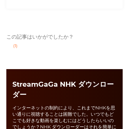
この記事はいかがでしたか？
(1)
StreamGaGa NHK ダウンロー
ダー
インターネットの制約により、これまでNHKを思
い通りに視聴することは困難でした。いつでもど
こでも好きな動画を楽しむにはどうしたらいいの
でしょうか？NHK ダウンローダーはそれを簡単に