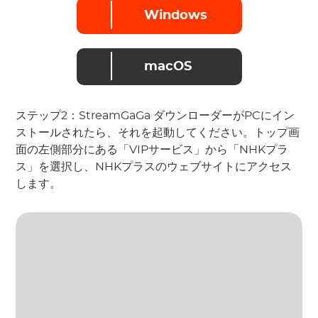
Windows
macOS
ステップ2：StreamGaGa ダウンローダーがPCにイン
ストールされたら、それを起動してください。トップ画
面の左側部分にある「VIPサービス」から「NHKプラ
ス」を選択し、NHKプラスのウェブサイトにアクセス
します。