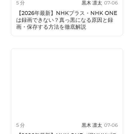
5 分
黒木 凛太
07-06
【2026年最新】NHKプラス・NHK ONE
は録画できない？真っ黒になる原因と録
画・保存する方法を徹底解説
5 分
黒木 凛太
07-06