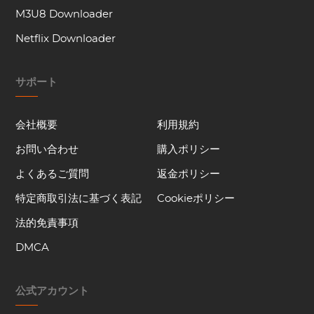
M3U8 Downloader
Netflix Downloader
サポート
会社概要
利用規約
お問い合わせ
購入ポリシー
よくあるご質問
返金ポリシー
特定商取引法に基づく表記
Cookieポリシー
法的免責事項
DMCA
公式アカウント