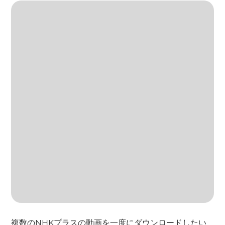
複数のNHKプラスの動画を一度にダウンロードしたい