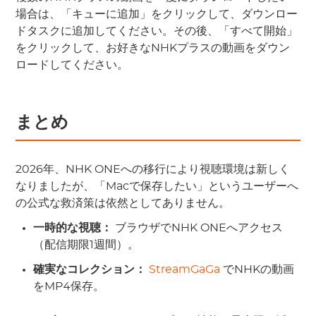
場合は、「キューに追加」をクリックして、ダウンロー
ドタスクに追加してください。その後、「すべて開始」
をクリックして、お好きなNHKプラスの動画をダウン
ロードしてください。
まとめ
2026年、NHK ONEへの移行により視聴環境は新しく
なりましたが、「Macで保存したい」というユーザーへ
の公式な救済策は依然としてありません。
一時的な視聴：
ブラウザでNHK ONEへアクセス
（配信期限1週間）。
確実なコレクション：
StreamGaGa
でNHKの動画
をMP4保存。