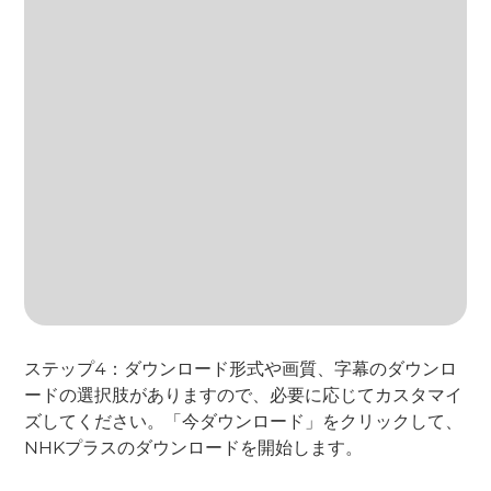
ステップ4：ダウンロード形式や画質、字幕のダウンロ
ードの選択肢がありますので、必要に応じてカスタマイ
ズしてください。「今ダウンロード」をクリックして、
NHKプラスのダウンロードを開始します。