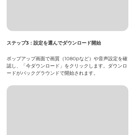
ステップ3：設定を選んでダウンロード開始
ポップアップ画面で画質（1080pなど）や音声設定を確
認し、「今ダウンロード」をクリックします。ダウンロ
ードがバックグラウンドで開始されます。