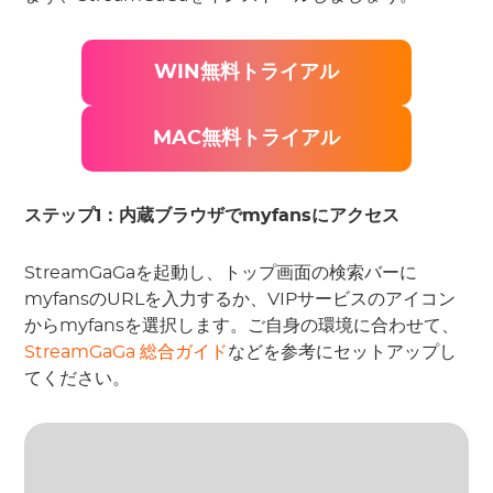
WIN無料トライアル
MAC無料トライアル
ステップ1：内蔵ブラウザでmyfansにアクセス
StreamGaGaを起動し、トップ画面の検索バーに
myfansのURLを入力するか、VIPサービスのアイコン
からmyfansを選択します。ご自身の環境に合わせて、
StreamGaGa 総合ガイド
などを参考にセットアップし
てください。