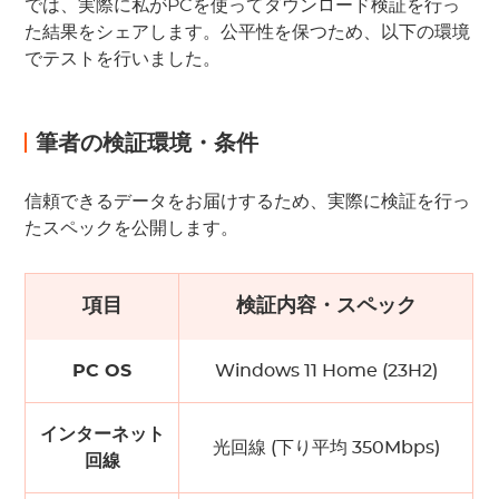
では、実際に私がPCを使ってダウンロード検証を行っ
た結果をシェアします。公平性を保つため、以下の環境
でテストを行いました。
筆者の検証環境・条件
信頼できるデータをお届けするため、実際に検証を行っ
たスペックを公開します。
項目
検証内容・スペック
PC OS
Windows 11 Home (23H2)
インターネット
光回線 (下り平均 350Mbps)
回線