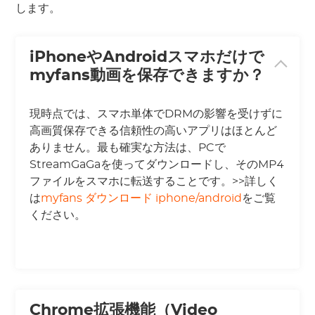
します。
iPhoneやAndroidスマホだけで
myfans動画を保存できますか？
現時点では、スマホ単体でDRMの影響を受けずに
高画質保存できる信頼性の高いアプリはほとんど
ありません。最も確実な方法は、PCで
StreamGaGaを使ってダウンロードし、そのMP4
ファイルをスマホに転送することです。>>詳しく
は
myfans ダウンロード iphone/android
をご覧
ください。
Chrome拡張機能（Video