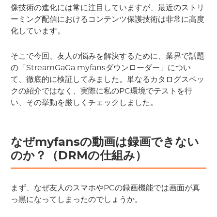
像技術の進化には常に注目していますが、最近のストリ
ーミング配信におけるコンテンツ保護技術は非常に高度
化しています。
そこで今回、友人の悩みを解決するために、業界で話題
の「StreamGaGa myfansダウンローダー」につい
て、徹底的に検証してみました。単なるカタログスペッ
クの紹介ではなく、実際に私のPC環境でテストを行
い、その挙動を厳しくチェックしました。
なぜmyfansの動画は録画できない
のか？（DRMの仕組み）
まず、なぜ友人のスマホやPCの録画機能では画面が真
っ黒になってしまったのでしょうか。