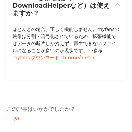
DownloadHelperなど）は使え
ますか？
ほとんどの場合、正しく機能しません。myfansの
映像は分割・暗号化されているため、拡張機能で
はデータの断片しか拾えず、再生できないファイ
ルになることが多いのが現状です。>>参考：
myfans ダウンロード chrome/firefox
この記事はいかがでしたか？
(0)