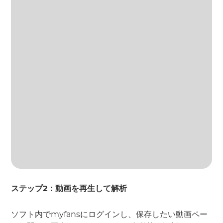
ステップ2：動画を再生して解析
ソフト内でmyfansにログインし、保存したい動画ペー