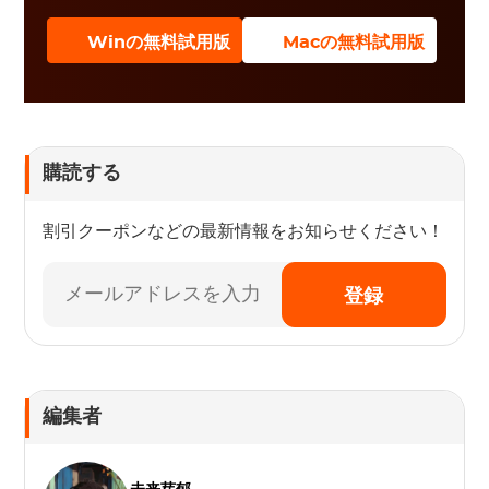
Winの無料試用版
Macの無料試用版
購読する
割引クーポンなどの最新情報をお知らせください！
登録
編集者