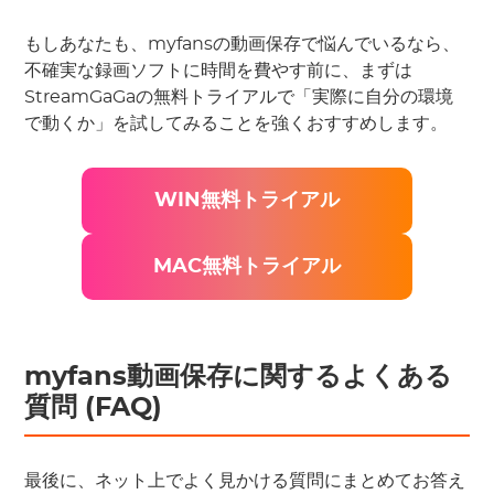
もしあなたも、myfansの動画保存で悩んでいるなら、
不確実な録画ソフトに時間を費やす前に、まずは
StreamGaGaの無料トライアルで「実際に自分の環境
で動くか」を試してみることを強くおすすめします。
WIN無料トライアル
MAC無料トライアル
myfans動画保存に関するよくある
質問 (FAQ)
最後に、ネット上でよく見かける質問にまとめてお答え