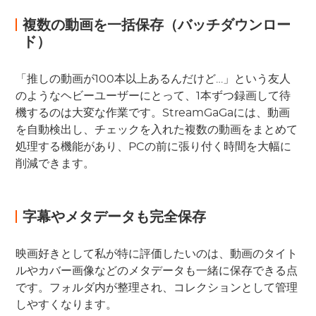
複数の動画を一括保存（バッチダウンロー
ド）
「推しの動画が100本以上あるんだけど…」という友人
のようなヘビーユーザーにとって、1本ずつ録画して待
機するのは大変な作業です。StreamGaGaには、動画
を自動検出し、チェックを入れた複数の動画をまとめて
処理する機能があり、PCの前に張り付く時間を大幅に
削減できます。
字幕やメタデータも完全保存
映画好きとして私が特に評価したいのは、動画のタイト
ルやカバー画像などのメタデータも一緒に保存できる点
です。フォルダ内が整理され、コレクションとして管理
しやすくなります。