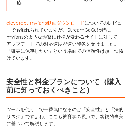
応
cleverget myfans動画ダウンロード
についてのレビュ
ーでも触れられていますが、StreamGaGaは特に
myfansのような頻繁に仕様が変わるサイトに対して、
アップデートでの対応速度が速い印象を受けました。
「確実に保存したい」という場面での信頼性は頭一つ抜
けています。
安全性と料金プランについて（購入
前に知っておくべきこと）
ツールを使う上で一番気になるのは「安全性」と「法的
リスク」ですよね。ここも教育学の視点で、客観的事実
に基づいて解説します。