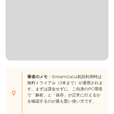
筆者のメモ
：StreamGaGa初回利用時は
無料トライアル（3本まで）が適用されま
す。まずは課金せずに、ご自身のPC環境
で「解析」と「保存」が正常に行えるか
を確認するのが最も賢い使い方です。