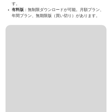
す。
有料版
：無制限ダウンロードが可能。月額プラン、
年間プラン、無期限版（買い切り）があります。