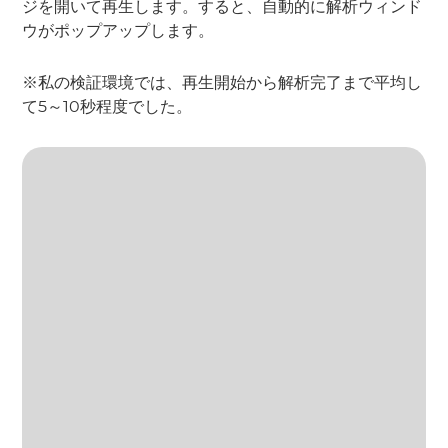
ジを開いて再生します。すると、自動的に解析ウィンド
ウがポップアップします。
※私の検証環境では、再生開始から解析完了まで平均し
て5～10秒程度でした。